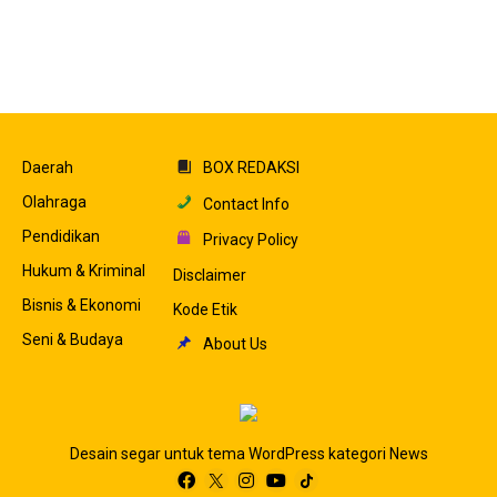
Daerah
BOX REDAKSI
Olahraga
Contact Info
Pendidikan
Privacy Policy
Hukum & Kriminal
Disclaimer
Bisnis & Ekonomi
Kode Etik
Seni & Budaya
About Us
Desain segar untuk tema WordPress kategori News