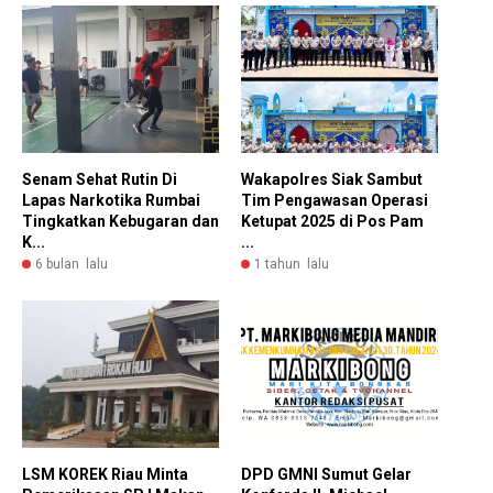
Senam Sehat Rutin Di
Wakapolres Siak Sambut
Lapas Narkotika Rumbai
Tim Pengawasan Operasi
Tingkatkan Kebugaran dan
Ketupat 2025 di Pos Pam
K...
...
6 bulan lalu
1 tahun lalu
LSM KOREK Riau Minta
DPD GMNI Sumut Gelar