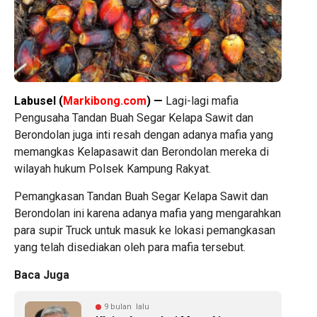
Labusel (
Markibong.com
) —
Lagi-lagi mafia
Pengusaha Tandan Buah Segar Kelapa Sawit dan
Berondolan juga inti resah dengan adanya mafia yang
memangkas Kelapasawit dan Berondolan mereka di
wilayah hukum Polsek Kampung Rakyat.
Pemangkasan Tandan Buah Segar Kelapa Sawit dan
Berondolan ini karena adanya mafia yang mengarahkan
para supir Truck untuk masuk ke lokasi pemangkasan
yang telah disediakan oleh para mafia tersebut.
Baca Juga
9 bulan lalu