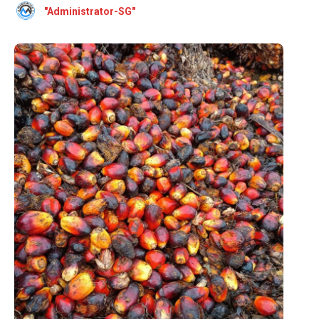
"Administrator-SG"